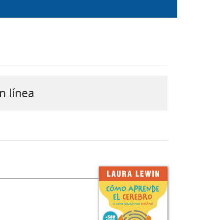
n línea