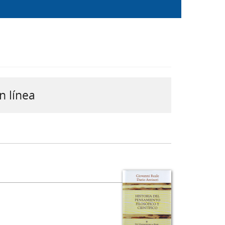
n línea