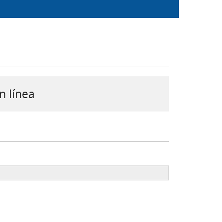
n línea