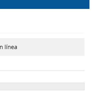
n línea