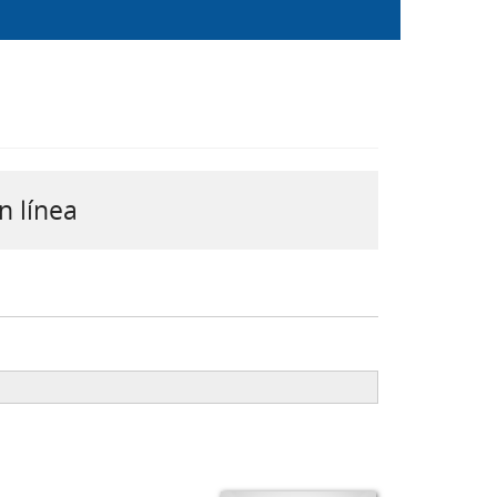
n línea