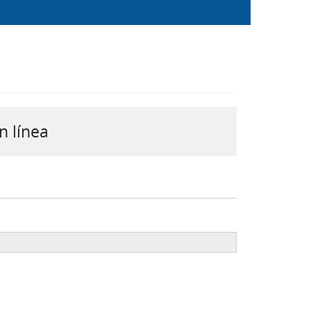
n línea