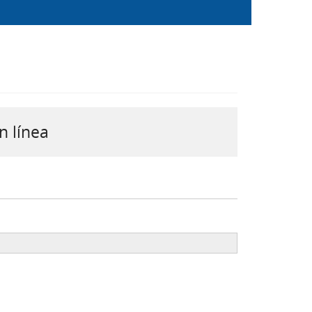
n línea