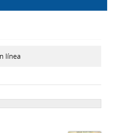
n línea