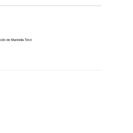
ción de Marinella Terzi