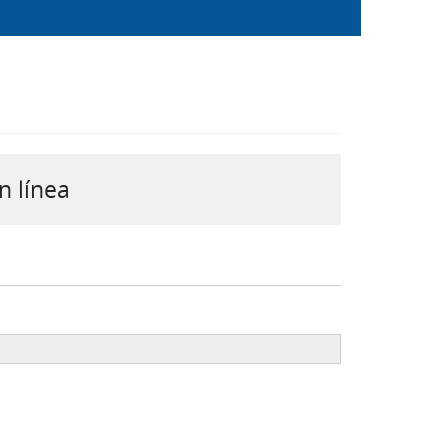
n línea