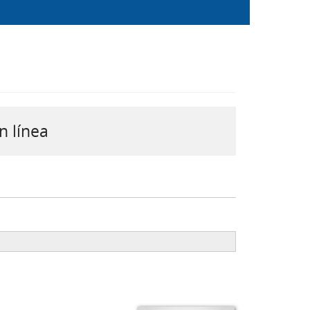
n línea