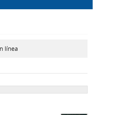
n línea