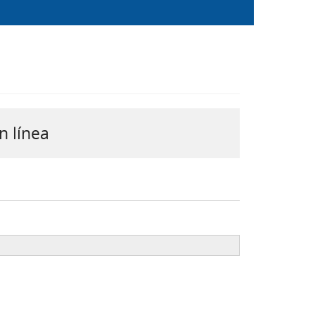
n línea