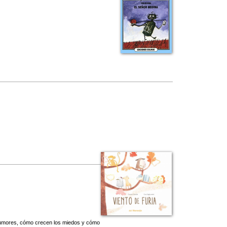
 rumores, cómo crecen los miedos y cómo