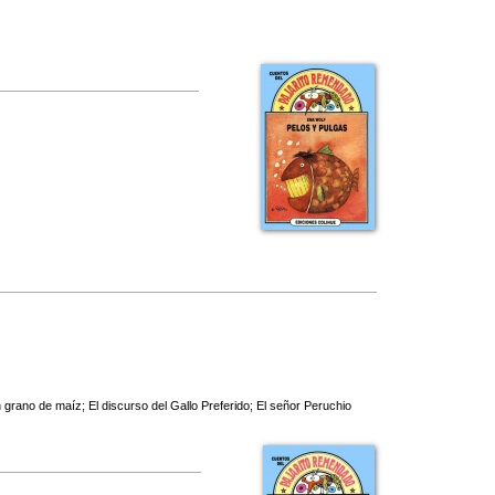
 grano de maíz; El discurso del Gallo Preferido; El señor Peruchio