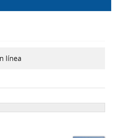
n línea