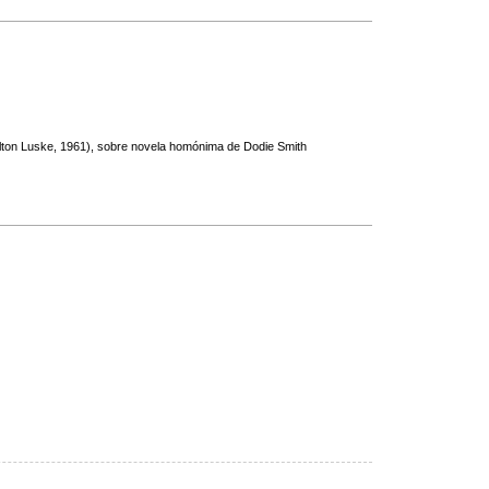
lton Luske, 1961), sobre novela homónima de Dodie Smith