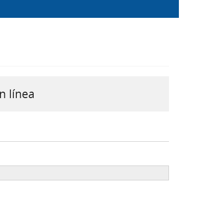
n línea