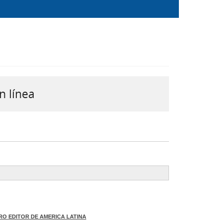
n línea
RO EDITOR DE AMERICA LATINA