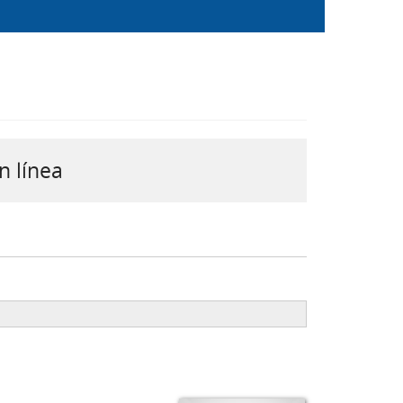
n línea