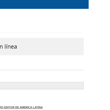
n línea
RO EDITOR DE AMERICA LATINA