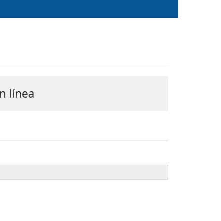
n línea