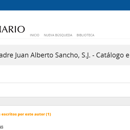
INICIO
NUEVA BÚSQUEDA
BIBLIOTECA
dre Juan Alberto Sancho, S.J. - Catálogo e
escritos por este autor (1)
NS