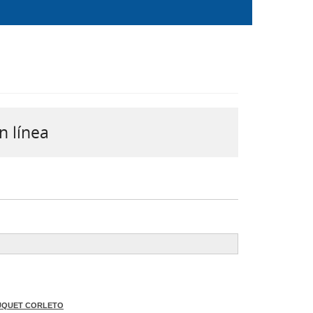
n línea
BUQUET CORLETO