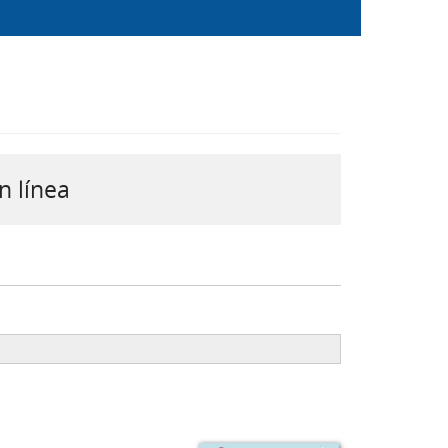
n línea