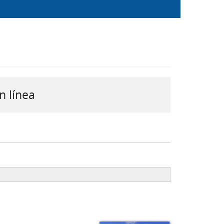
n línea