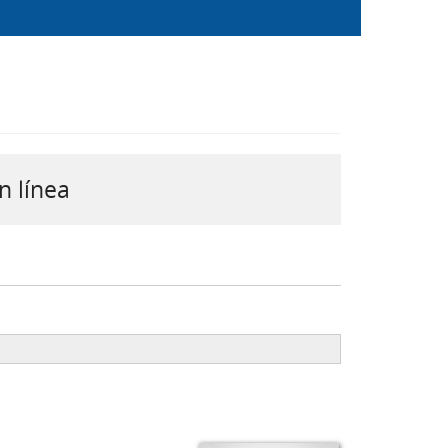
n línea