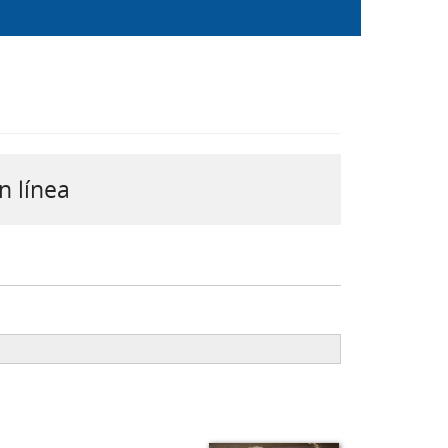
n línea