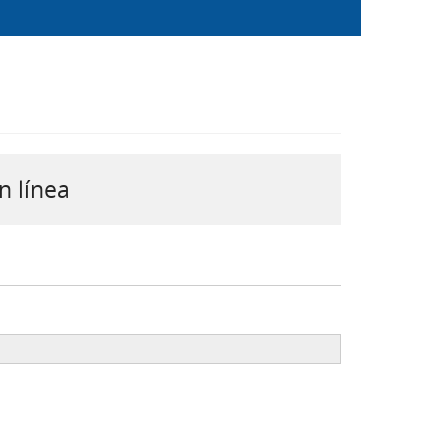
n línea