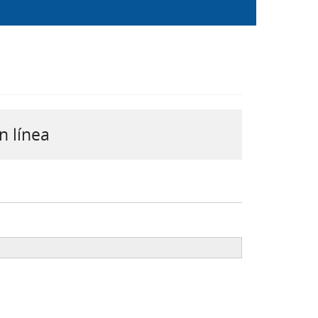
n línea