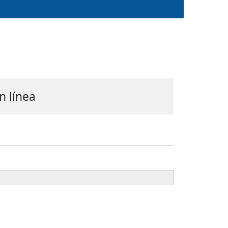
n línea