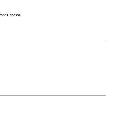
ioteca Canessa