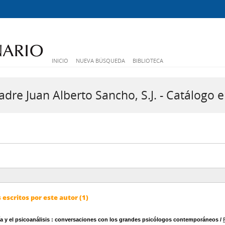
INICIO
NUEVA BÚSQUEDA
BIBLIOTECA
dre Juan Alberto Sancho, S.J. - Catálogo e
escritos por este autor (1)
a y el psicoanálisis
: conversaciones con los grandes psicólogos contemporáneos
/