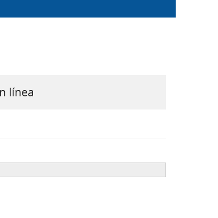
n línea