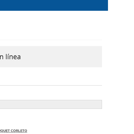
n línea
BUQUET CORLETO