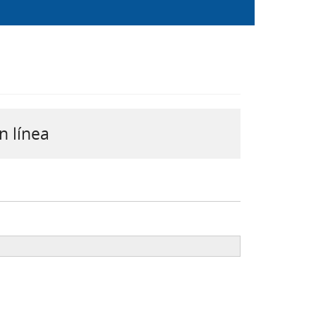
n línea