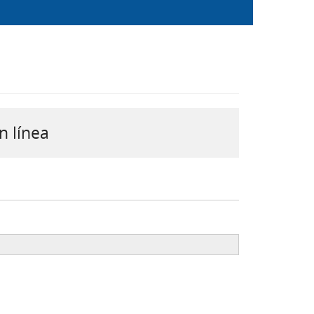
n línea