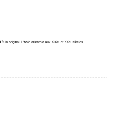
tulo original: L'Asie orientale aux XIXe. et XXe. siècles