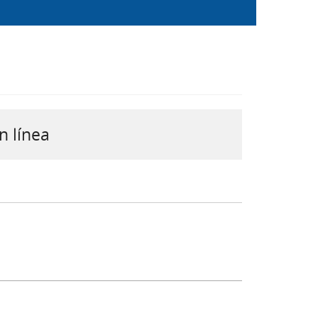
n línea