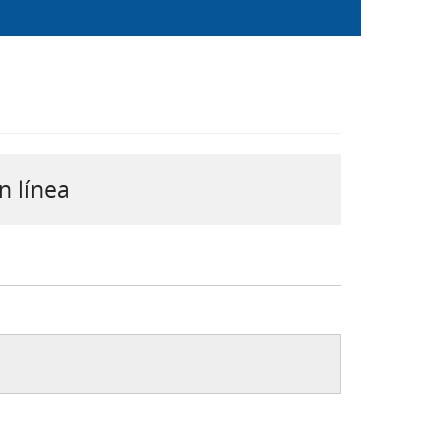
n línea