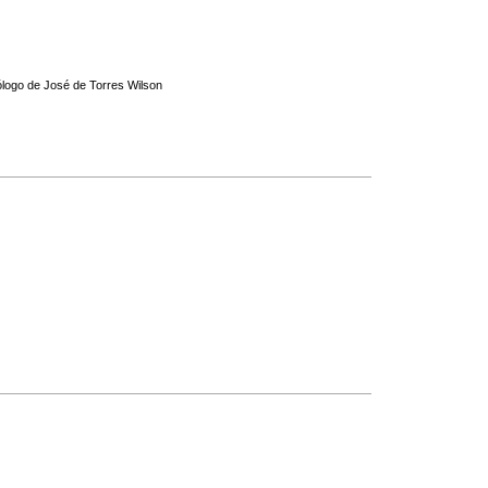
ólogo de José de Torres Wilson