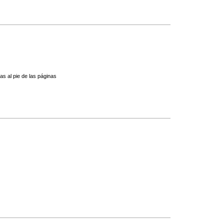
s al pie de las páginas