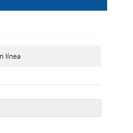
n línea