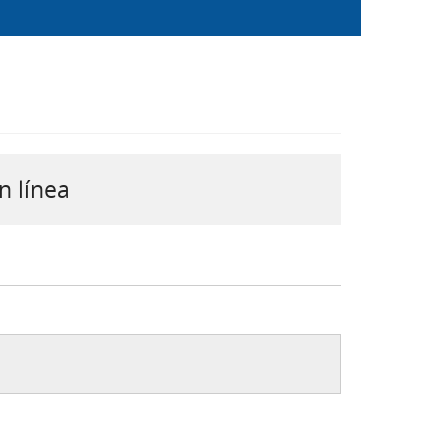
n línea