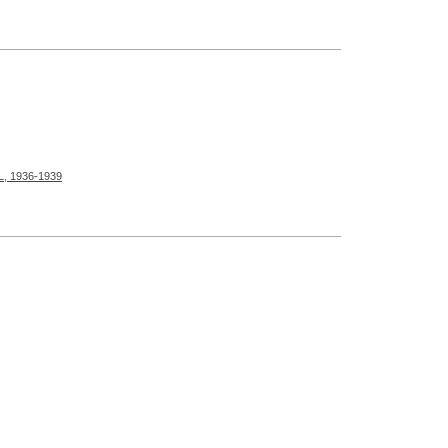
, 1936-1939