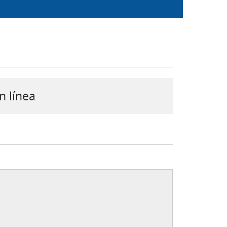
n línea