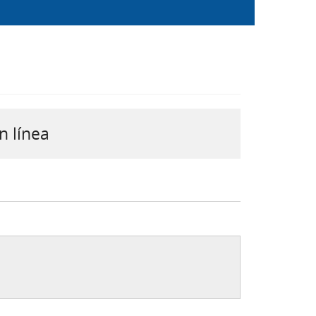
n línea