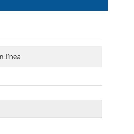
n línea