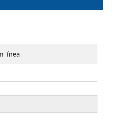
n línea