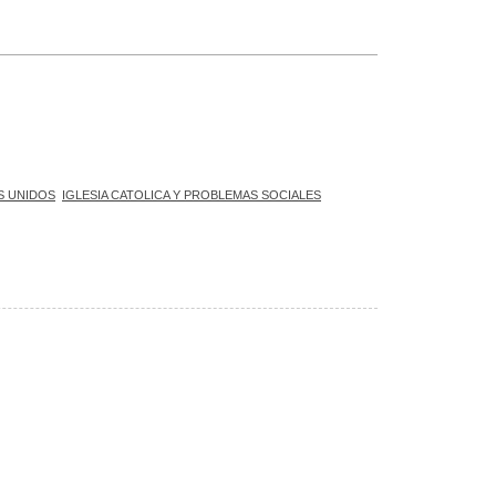
S UNIDOS
IGLESIA CATOLICA Y PROBLEMAS SOCIALES