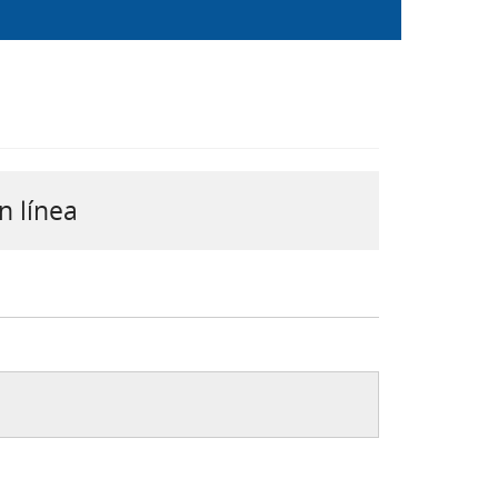
n línea