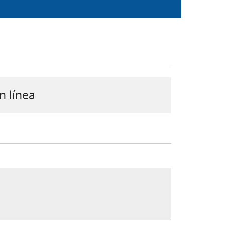
n línea