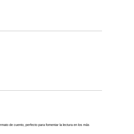
rmato de cuento, perfecto para fomentar la lectura en los más