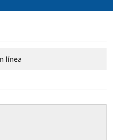
n línea