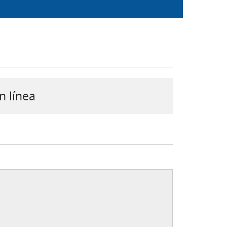
n línea