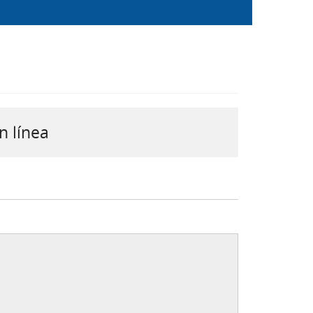
n línea