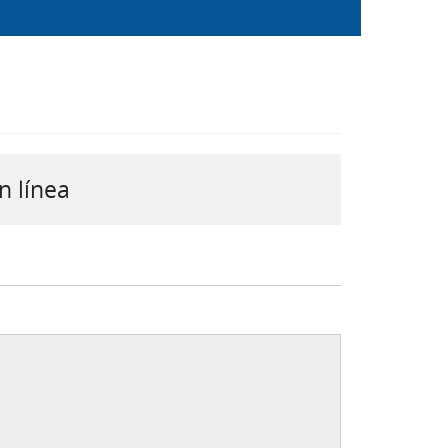
n línea