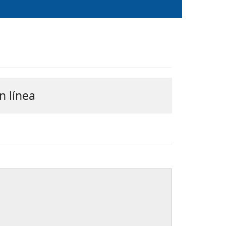
n línea