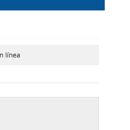
n línea