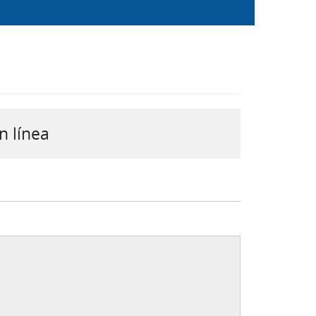
n línea