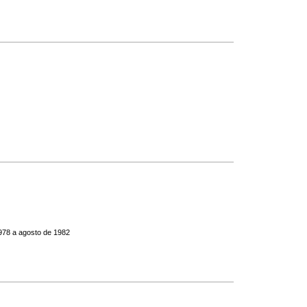
1978 a agosto de 1982