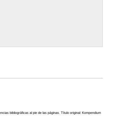
ias bibliográficas al pie de las páginas. Título original: Kompendium