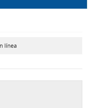
n línea