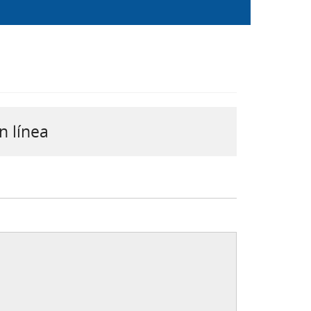
n línea